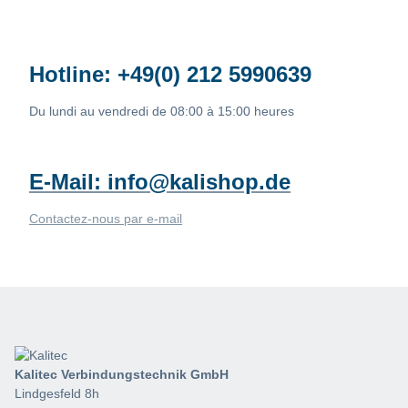
Hotline:
+49(0) 212 5990639
Du lundi au vendredi de 08:00 à 15:00 heures
E-Mail:
info@kalishop.de
Contactez-nous par e-mail
Kalitec Verbindungstechnik GmbH
Lindgesfeld 8h