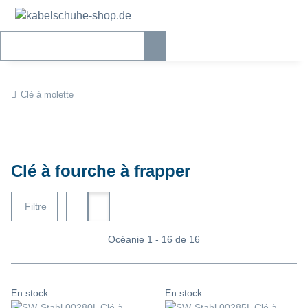
Clé à molette
Clé à fourche à frapper
Filtre
Océanie 1 - 16 de 16
En stock
En stock