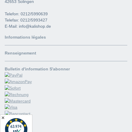
42653 Solingen
Telefon: 0212/5990639
Telefax: 0212/5993427
E-Mail: info@kalishop.de
Informations légales
Renseignement
Bulletin d'information S'abonner
✕