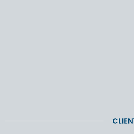
CLIEN